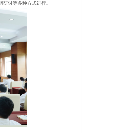
组研讨等多种方式进行。