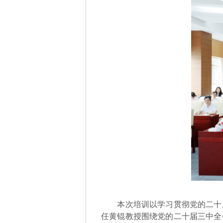
本次培训以学习贯彻党的二十
任黄锟教授围绕党的二十届三中全