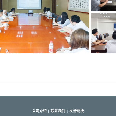
公司介绍
|
联系我们
|
友情链接