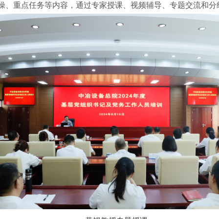
操、重点任务等内容，通过专家授课、视频辅导、专题交流和分