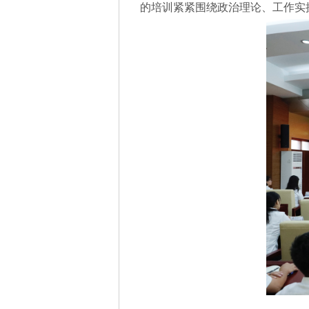
的培训紧紧围绕政治理论、工作实