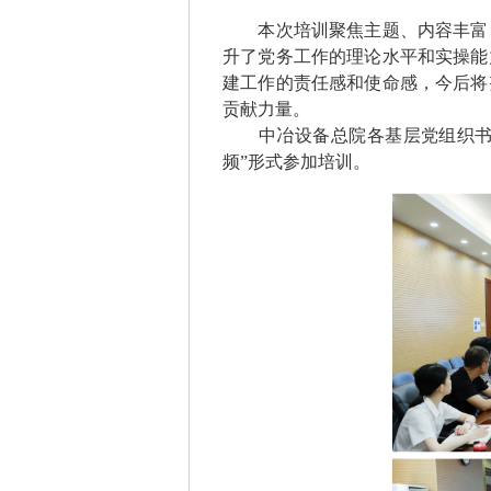
本次培训聚焦主题、内容丰富
升了党务工作的理论水平和实操能
建工作的责任感和使命感，今后将
贡献力量。
中冶设备总院各基层党组织
频”形式参加培训。