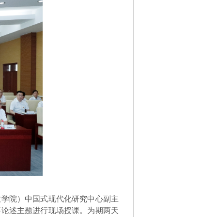
政学院）中国式现代化研究中心副主
要论述主题进行现场授课。为期两天