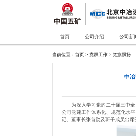
首页
公司介绍
公司新
当前位置：
首页
>
党群工作
>
党旗飘扬
中冶
为深入学习党的二十届三中全
公司党建工作体系化、规范化水平
记、董事长张首勋及班子成员出席