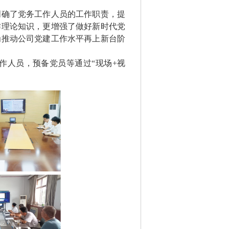
明确了党务工作人员的工作职责，提
作理论知识，更增强了做好新时代党
为推动公司党建工作水平再上新台阶
作人员，预备党员等通过
“现场+视