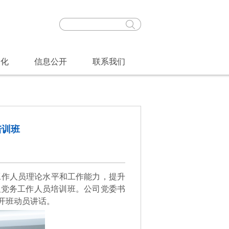
文化
信息公开
联系我们
培训班
工作人员理论水平和工作能力，提升
记及党务工作人员培训班。公司党委书
开班动员讲话。