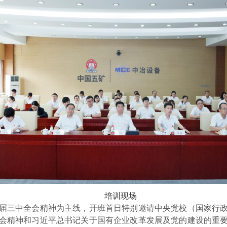
培训现场
届三中全会精神为主线，开班首日特别邀请中央党校（国家行
会精神和习近平总书记关于国有企业改革发展及党的建设的重