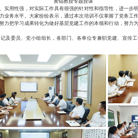
黄锟教授专题授课
、实用性强，对实际工作具有很强的针对性和指导性，进一步
力业务水平。大家纷纷表示，通过本次培训不仅掌握了党务工
努力把学习成果转化为做好基层党建工作的本领和行动，努力
书记及委员、党小组组长，各部门、各单位专兼职党建、宣传工