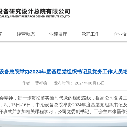
闻
经营动态
业绩展厅
党群工作
企业
设备总院举办2024年度基层党组织书记及党务工作人员
作者： 曹祥稳
发布时间： 2024年08月16日
会精神，进一步贯彻落实新时代党的组织路线，提高公司党务
，
8月15日-16日，中冶设备总院举办2024年度基层党组织书
开班式并参加相关课程学习，公司党委副书记、工会主席张磊作