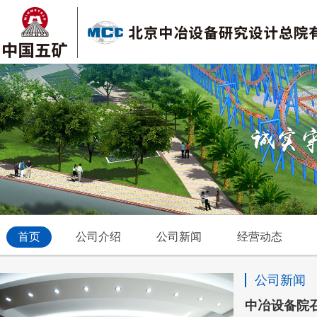
首页
公司介绍
公司新闻
经营动态
公司新闻
中冶设备院召