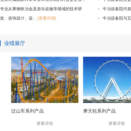
专业从事钢铁冶金及游乐设施等领域的技术研
中冶设备院代表
发、咨询设计、设...
[查看详细]
中冶设备院与五矿
业绩展厅
过山车系列产品
摩天轮系列产品
查看详情
查看详情