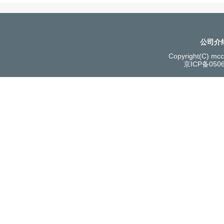
公司介
Copyright(C) mcce
京ICP备050