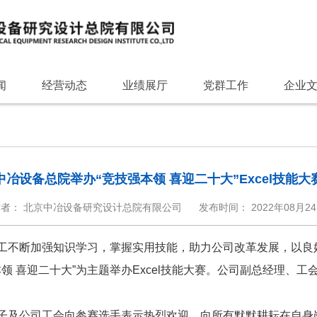
闻
经营动态
业绩展厅
党群工作
企业
中冶设备总院举办“竞技强本领 喜迎二十大”Excel技能大
作者： 北京中冶设备研究设计总院有限公司
发布时间： 2022年08月2
不断加强知识学习，掌握实用技能，助力公司改革发展，以良好
本领 喜迎二十大”为主题举办Excel技能大赛。公司副总经理、
及公司工会向参赛选手表示热烈欢迎，向所有默默耕耘在自身