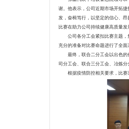
谢。他表示，公司近期市场开拓捷
发，奋楫笃行，以坚定的信心、昂
比赛在助力公司持续健康高质量发
公司各分工会紧扣比赛主题，集
充分的准备对比赛命题进行了全面
最终，联合二分工会以出色的作
司分工会、联合三分工会、冶炼分
根据疫情防控相关要求，比赛采用