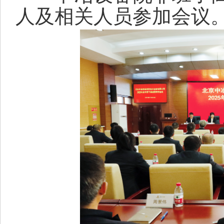
人
及相关人员
参加会议