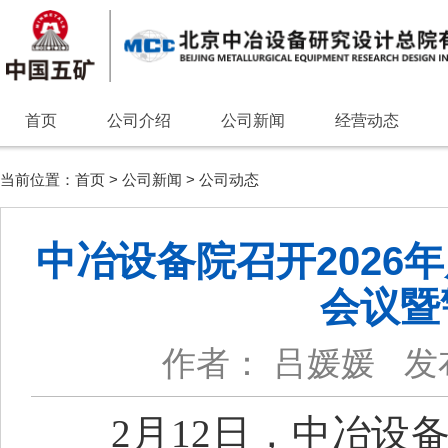
首页
公司介绍
公司新闻
经营动态
当前位置：
首页
>
公司新闻
>
公司动态
中冶设备院召开2026
会议暨
作者： 吕媛媛
发
2
月
12
日，中冶设