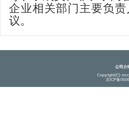
企业相关部门主要负责
议。
公司介
Copyright(C) mcce
京ICP备050