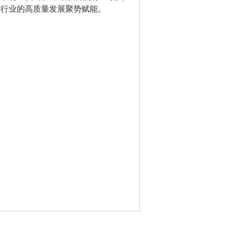
铁行业的高质量发展聚势赋能。