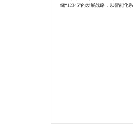
绕
“
12345
”的发展战略，以智能化