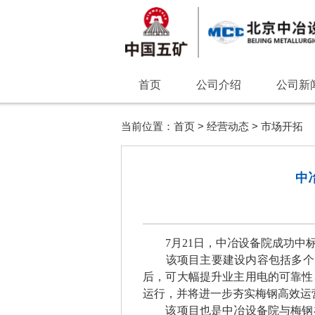
首页
公司介绍
公司新
当前位置：
首页
>
经营动态
>
市场开拓
中
7月21日，中冶设备院成功中
该项目主要建设内容包括多个
后，可大幅提升业主用电的可靠性
运行，并将进一步夯实梅钢高效运
该项目也是中冶设备院与梅钢