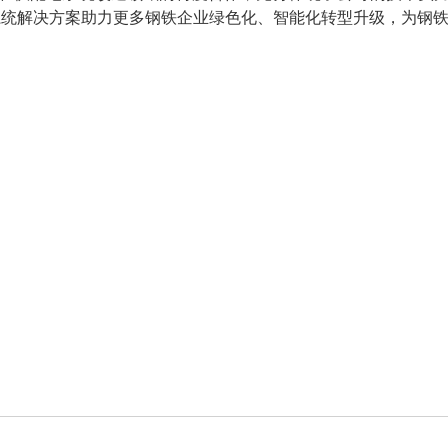
系统解决方案助力更多钢铁企业绿色化、智能化转型升级，为钢