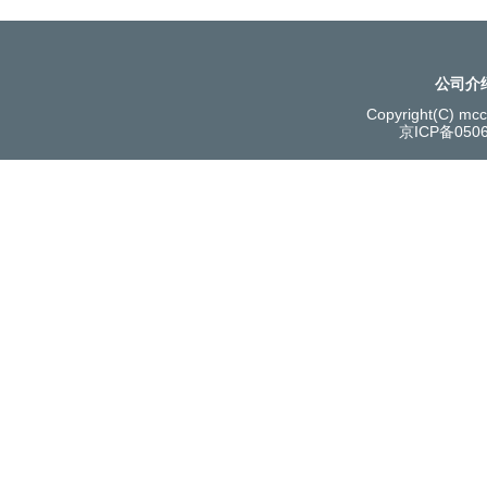
公司介
Copyright(C) mcce
京ICP备050