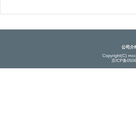
公司介
Copyright(C) mcce
京ICP备050