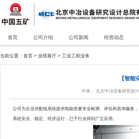
首页
公司介绍
公司新闻
经营动态
当前位置：
首页
>
业绩展厅
>
工业工程业务
【智能
作者： 北京中冶设备研究设
公司为企业供配电系统提供电能质量专业检测、评估和咨询服务，
系统安全、稳定、经济运行，已于行业得到广泛应用。