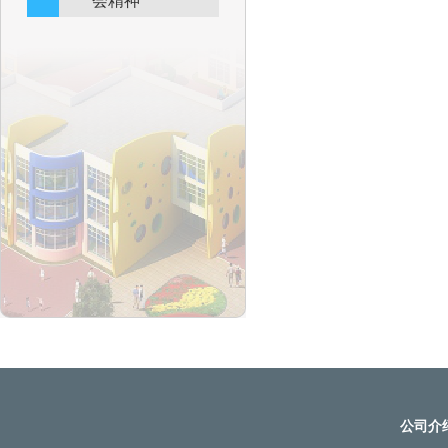
会精神
公司介