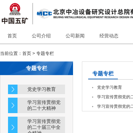
首页
公司介绍
公司新闻
经营动态
当前位置：
首页
>
专题专栏
专题专栏
专题专栏
党史学习教育
党史学习教育
学习宣传贯彻党的
学习宣传贯彻党
学习宣传贯彻党的
的二十大精神
学习宣传贯彻党
的二十届三中全