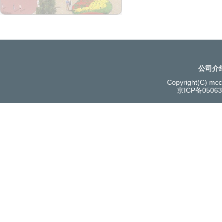
公司介
Copyright(C) mcce
京ICP备0506