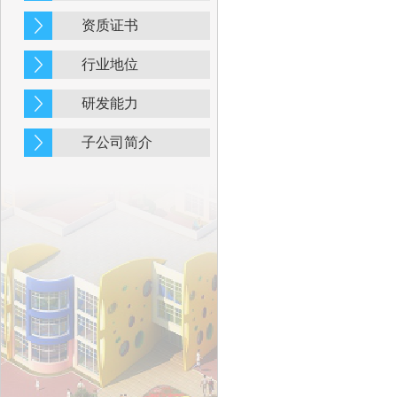
资质证书
行业地位
研发能力
子公司简介