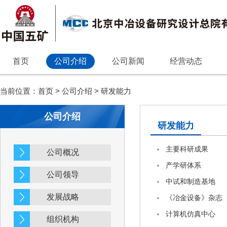
首页
公司介绍
公司新闻
经营动态
当前位置：
首页
>
公司介绍
>
研发能力
公司介绍
研发能力
主要科研成果
公司概况
产学研体系
公司领导
中试和制造基地
发展战略
《冶金设备》杂志
计算机仿真中心
组织机构