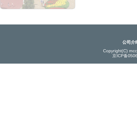
公司介
Copyright(C) mcce
京ICP备050