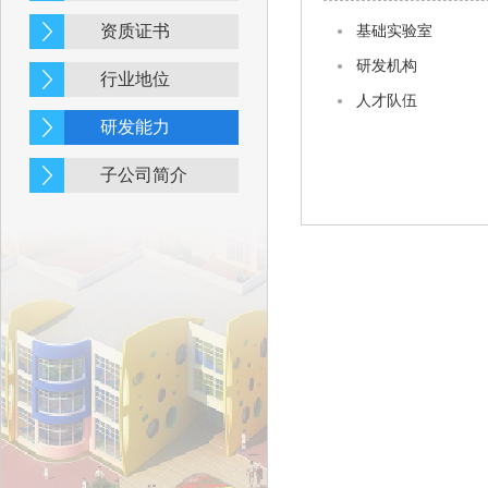
资质证书
基础实验室
研发机构
行业地位
人才队伍
研发能力
子公司简介