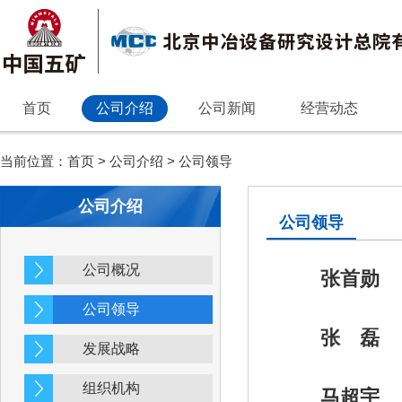
首页
公司介绍
公司新闻
经营动态
当前位置：
首页
>
公司介绍
>
公司领导
公司介绍
公司领导
公司概况
张首勋
公司领导
张 磊
发展战略
组织机构
马超宇