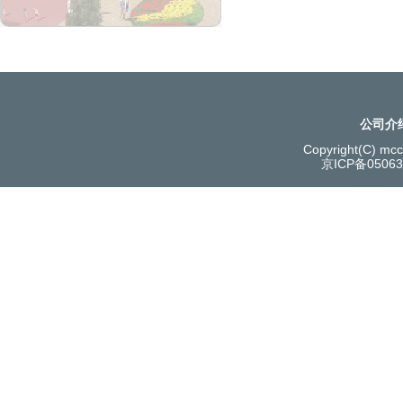
公司介
Copyright(C) mcce
京ICP备0506